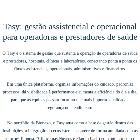
Tasy: gestão assistencial e operacional
para operadoras e prestadores de saúde
O Tasy é o sistema de gestão que sustenta a operação de operadoras de saúde
e prestadores, hospitais, clínicas e laboratórios, conectando ponta a ponta os
fluxos assistenciais, operacionais, administrativos e financeiros.
Em uma única plataforma, organiza informações do cuidado, padroniza
processos, dá visibilidade à performance e aumenta a eficiência do dia a dia,
para que as equipes possam focar no que mais importa: qualidade e
segurança no atendimento.
No portfólio da Bionexo, o Tasy atua como a base de gestão dentro das
instituições; a integração do ecossistema acontece de forma ampliada com as
soluções Bionexo (Clínica nas Nuvens e Plan to Cash) em conjunto com o