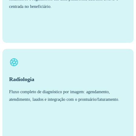
centrada no beneficiário.
Radiologia
Fluxo completo de diagnóstico por imagem: agendamento,
atendimento, laudos e integração com o prontuário/faturamento.