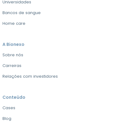
Universidades
Bancos de sangue
Home care
A Bionexo
Sobre nós
Carreiras
Relações com investidores
Conteúdo
Cases
Blog