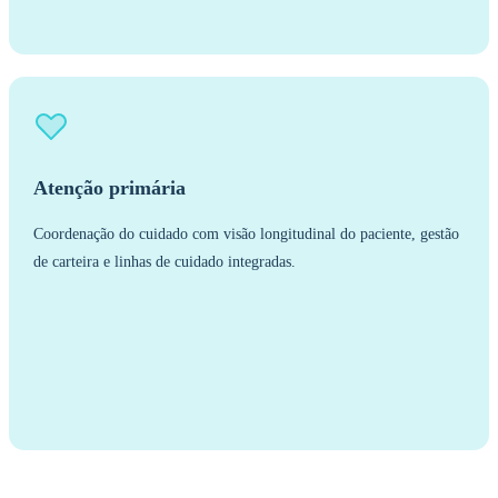
Atenção primária
Coordenação do cuidado com visão longitudinal do paciente, gestão
de carteira e linhas de cuidado integradas.