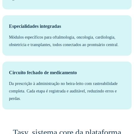
Especialidades integradas
Módulos específicos para oftalmologia, oncologia, cardiologia,
obstetrícia e transplantes, todos conectados ao prontuário central.
Circuito fechado de medicamento
Da prescrição à administração no beira-leito com rastreabilidade
completa. Cada etapa é registrada e auditável, reduzindo erros e
perdas.
Tasy, sistema core da plataforma