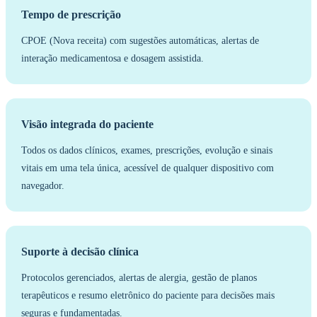
Tempo de prescrição
CPOE (Nova receita) com sugestões automáticas, alertas de
interação medicamentosa e dosagem assistida.
Visão integrada do paciente
Todos os dados clínicos, exames, prescrições, evolução e sinais
vitais em uma tela única, acessível de qualquer dispositivo com
navegador.
Suporte à decisão clínica
Protocolos gerenciados, alertas de alergia, gestão de planos
terapêuticos e resumo eletrônico do paciente para decisões mais
seguras e fundamentadas.