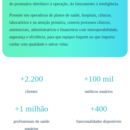
do prontuário eletrônico à operação, do faturamento à inteligência.
Presente em operadoras de planos de saúde, hospitais, clínicas,
laboratórios e na atenção primária, conecta processos clínicos,
assistenciais, administrativos e financeiros com interoperabilidade,
segurança e eficiência, para que equipes foquem no que importa:
cuidar com qualidade e salvar vidas.
+2.200
+100 mil
clientes
médicos usuários
+1 milhão
+400
profissionais de saúde
funcionalidades disponíveis
usuários