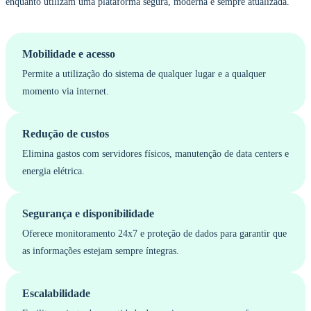
enquanto utilizam uma plataforma segura, moderna e sempre atualizada.
Mobilidade e acesso
Permite a utilização do sistema de qualquer lugar e a qualquer
momento via internet.
Redução de custos
Elimina gastos com servidores físicos, manutenção de data centers e
energia elétrica.
Segurança e disponibilidade
Oferece monitoramento 24x7 e proteção de dados para garantir que
as informações estejam sempre íntegras.
Escalabilidade