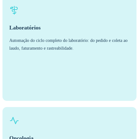
Laboratórios
Automação do ciclo completo do laboratório: do pedido e coleta ao
laudo, faturamento e rastreabilidade.
Oncologia