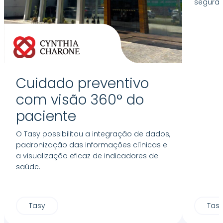
seguran
Cuidado preventivo
com visão 360° do
paciente
O Tasy possibilitou a integração de dados,
padronização das informações clínicas e
a visualização eficaz de indicadores de
saúde.
Tasy
Tas