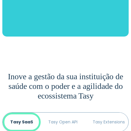
Inove a gestão da sua instituição de
saúde com o poder e a agilidade do
ecossistema Tasy
Tasy SaaS
Tasy Open API
Tasy Extensions