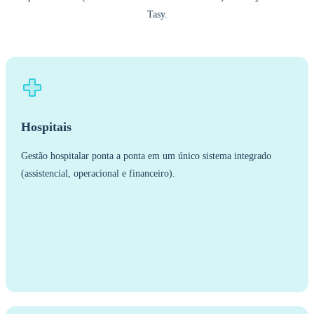
Tasy.
Hospitais
Gestão hospitalar ponta a ponta em um único sistema integrado
(assistencial, operacional e financeiro).