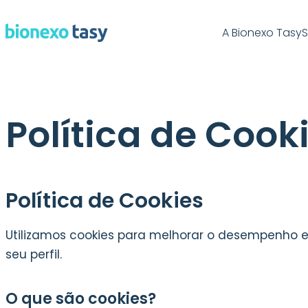
A Bionexo Tasy
S
Política de Cook
Política de Cookies
Utilizamos cookies para melhorar o desempenho e
seu perfil.
O que são cookies?