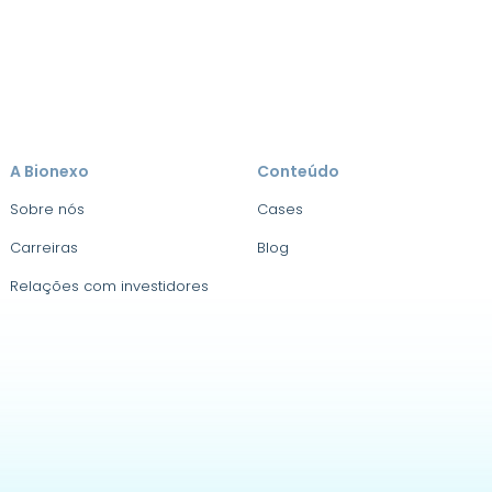
A Bionexo
Conteúdo
Sobre nós
Cases
Carreiras
Blog
Relações com investidores