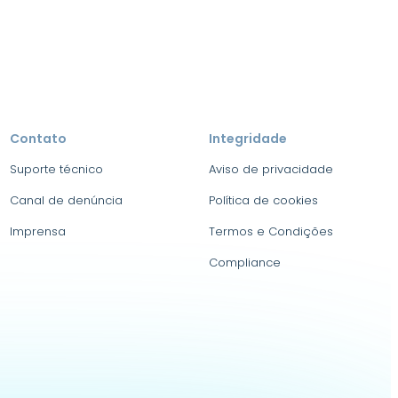
Contato
Integridade
Suporte técnico
Aviso de privacidade
Canal de denúncia
Política de cookies
Imprensa
Termos e Condições
Compliance