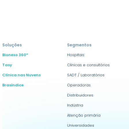
Soluções
Segmentos
Bionexo 360º
Hospitais
Tasy
Clínicas e consultórios
Clínica nas Nuvens
SADT / Laboratórios
Brasíndice
Operadoras
Distribuidores
Indústria
Atenção primária
Universidades