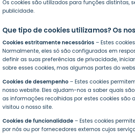
Os cookies são utilizados para funções distinta
publicidade.
Que tipo de cookies utilizamos? Os no
Cookies estritamente necessários
– Estes cookie
Normalmente, eles só são configurados em respos
definir as suas preferências de privacidade, inic
sobre esses cookies, mas algumas partes do webs
Cookies de desempenho
– Estes cookies permite
nosso website. Eles ajudam-nos a saber quais sã
as informações recolhidas por estes cookies são 
visitou o nosso site.
Cookies de funcionalidade
– Estes cookies permit
por nós ou por fornecedores externos cujos servi