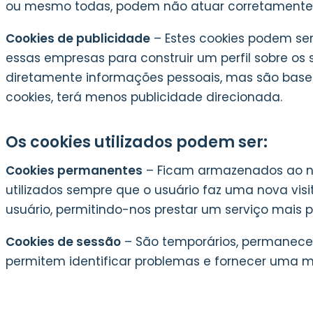
ou mesmo todas, podem não atuar corretamente
Cookies de publicidade
– Estes cookies podem ser
essas empresas para construir um perfil sobre os
diretamente informações pessoais, mas são basead
cookies, terá menos publicidade direcionada.
Os cookies utilizados podem ser:
Cookies permanentes
– Ficam armazenados ao nív
utilizados sempre que o usuário faz uma nova vis
usuário, permitindo-nos prestar um serviço mais p
Cookies de sessão
– São temporários, permanecem
permitem identificar problemas e fornecer uma m