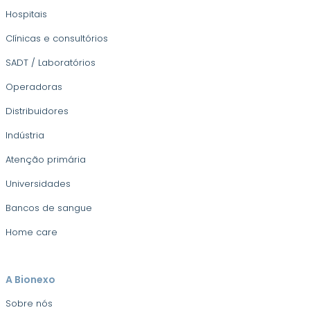
Hospitais
Clínicas e consultórios
SADT / Laboratórios
Operadoras
Distribuidores
Indústria
Atenção primária
Universidades
Bancos de sangue
Home care
A Bionexo
Sobre nós