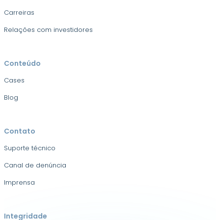
Carreiras
Relações com investidores
Conteúdo
Cases
Blog
Contato
Suporte técnico
Canal de denúncia
Imprensa
Integridade