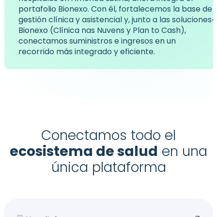
portafolio Bionexo. Con él, fortalecemos la base de
gestión clínica y asistencial y, junto a las soluciones
Bionexo (Clínica nas Nuvens y Plan to Cash),
conectamos suministros e ingresos en un
recorrido más integrado y eficiente.
Conectamos todo el
ecosistema de salud
en una
única plataforma