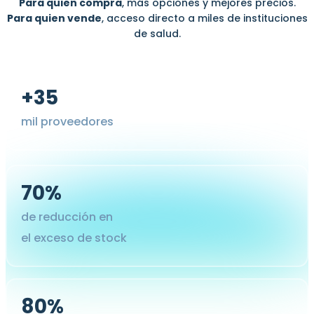
Para quien compra
, más opciones y mejores precios.
Para quien vende
, acceso directo a miles de instituciones
de salud.
+35
mil proveedores
70%
de reducción en
el exceso de stock
80%