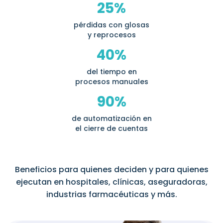
25%
pérdidas con glosas
y reprocesos
40%
del tiempo en
procesos manuales
90%
de automatización en
el cierre de cuentas
Beneficios para quienes deciden y para quienes
ejecutan en hospitales, clínicas, aseguradoras,
industrias farmacéuticas y más.