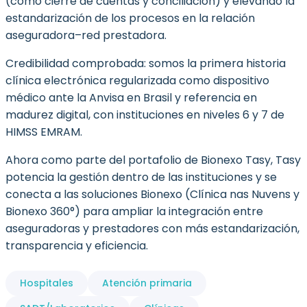
(como cierre de cuentas y conciliación) y elevando la
estandarización de los procesos en la relación
aseguradora–red prestadora.
Credibilidad comprobada: somos la primera historia
clínica electrónica regularizada como dispositivo
médico ante la Anvisa en Brasil y referencia en
madurez digital, con instituciones en niveles 6 y 7 de
HIMSS EMRAM.
Ahora como parte del portafolio de Bionexo Tasy, Tasy
potencia la gestión dentro de las instituciones y se
conecta a las soluciones Bionexo (Clínica nas Nuvens y
Bionexo 360°) para ampliar la integración entre
aseguradoras y prestadores con más estandarización,
transparencia y eficiencia.
Hospitales
Atención primaria