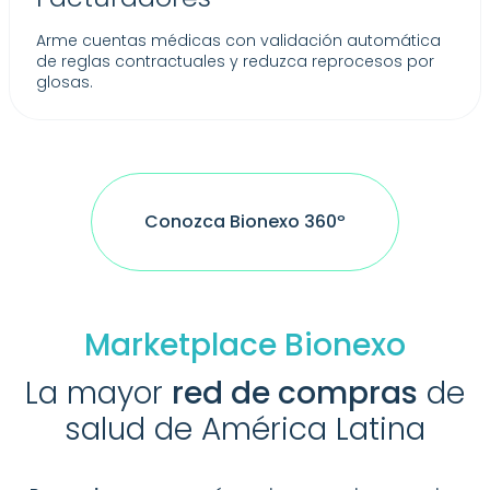
Arme cuentas médicas con validación automática
de reglas contractuales y reduzca reprocesos por
glosas.
Conozca Bionexo 360º
Marketplace Bionexo
La mayor
red de compras
de
salud de América Latina