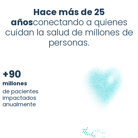
Hace más de 25
años
conectando a quienes
cuidan la salud de millones de
personas.
+90
millones
de pacientes
impactados
anualmente