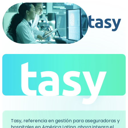
Tasy, referencia en gestión para aseguradoras y
hospitales en América Latina, ahora integra el