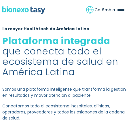
Colômbia
La mayor Healthtech de América Latina
Plataforma integrada
que conecta todo el
ecosistema de salud en
América Latina
Somos una plataforma inteligente que transforma la gestión
en resultados y mayor atención al paciente.
Conectamos todo el ecosistema: hospitales, clínicas,
operadoras, proveedores y todos los eslabones de la cadena
de salud.