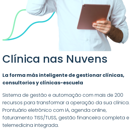
Clínica nas Nuvens
La forma más inteligente de gestionar clínicas,
consultorios y clínicas-escuela
Sistema de gestão e automação com mais de 200
recursos para transformar a operação da sua clínica.
Prontuário eletrônico com IA, agenda online,
faturamento TISS/TUSS, gestão financeira completa e
telemedicina integrada.