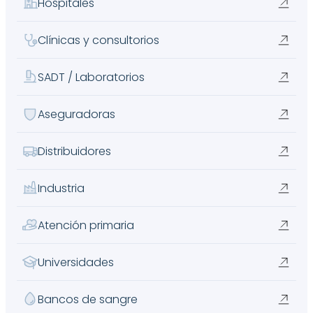
Hospitales
Clínicas y consultorios
SADT / Laboratorios
Aseguradoras
Distribuidores
Industria
Atención primaria
Universidades
Bancos de sangre