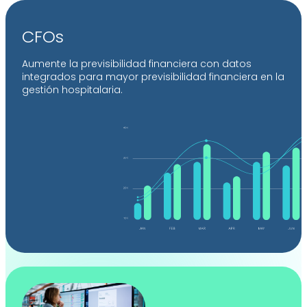
CFOs
Aumente la previsibilidad financiera con datos
integrados para mayor previsibilidad financiera en la
gestión hospitalaria.