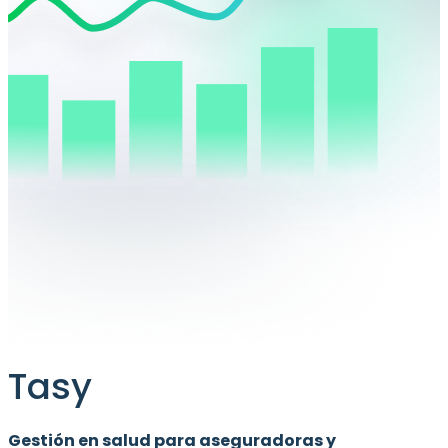
Tasy
Gestión en salud para aseguradoras y