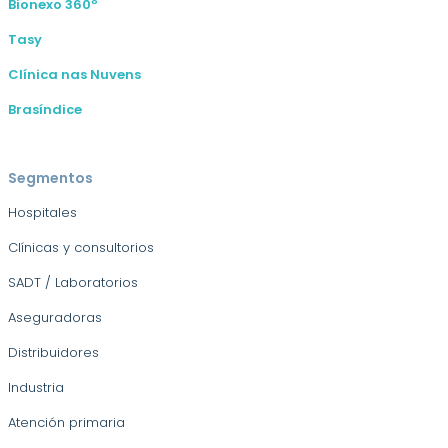
Bionexo 360º
Tasy
Clínica nas Nuvens
Brasíndice
Segmentos
Hospitales
Clínicas y consultorios
SADT / Laboratorios
Aseguradoras
Distribuidores
Industria
Atención primaria