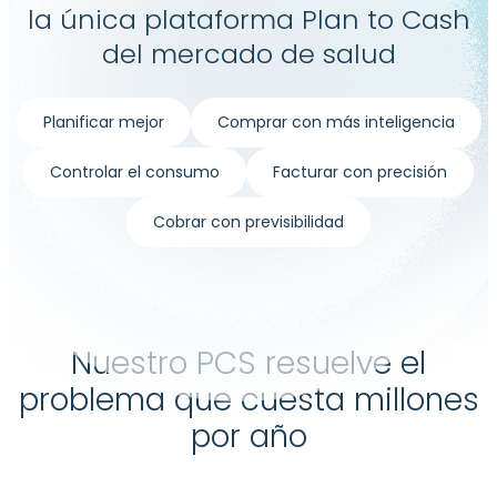
la única plataforma Plan to Cash
del mercado de salud
Planificar mejor
Comprar con más inteligencia
Controlar el consumo
Facturar con precisión
Cobrar con previsibilidad
Nuestro PCS resuelve el
problema que cuesta millones
por año