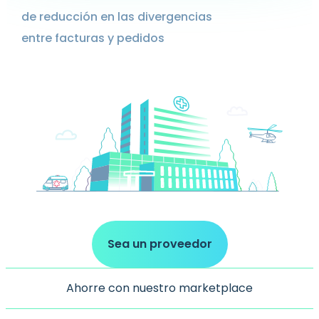
de reducción en las divergencias
entre facturas y pedidos
Sea un proveedor
Ahorre con nuestro marketplace