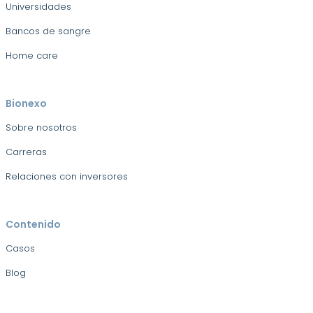
Universidades
Bancos de sangre
Home care
Bionexo
Sobre nosotros
Carreras
Relaciones con inversores
Contenido
Casos
Blog