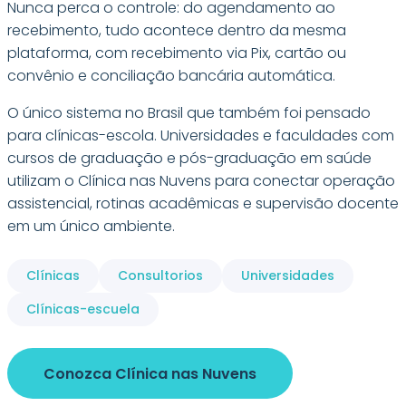
Nunca perca o controle: do agendamento ao
recebimento, tudo acontece dentro da mesma
plataforma, com recebimento via Pix, cartão ou
convênio e conciliação bancária automática.
O único sistema no Brasil que também foi pensado
para clínicas-escola. Universidades e faculdades com
cursos de graduação e pós-graduação em saúde
utilizam o Clínica nas Nuvens para conectar operação
assistencial, rotinas acadêmicas e supervisão docente
em um único ambiente.
Clínicas
Consultorios
Universidades
Clínicas-escuela
Conozca Clínica nas Nuvens