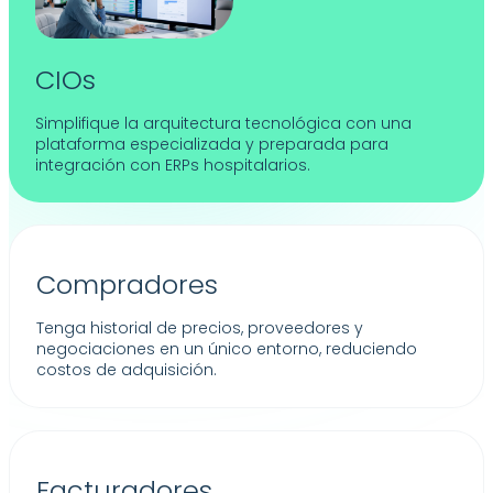
CIOs
Simplifique la arquitectura tecnológica con una
plataforma especializada y preparada para
integración con ERPs hospitalarios.
Compradores
Tenga historial de precios, proveedores y
negociaciones en un único entorno, reduciendo
costos de adquisición.
Facturadores