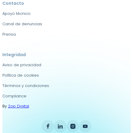
Contacto
Apoyo técnico
Canal de denuncias
Prensa
Integridad
Aviso de privacidad
Política de cookies
Términos y condiciones.
Compliance
By
2op Digital