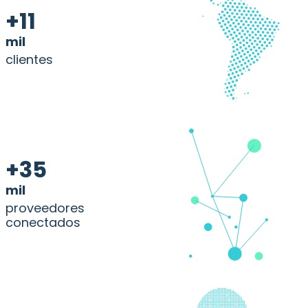
+11
mil
clientes
+35
mil
proveedores
conectados