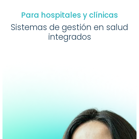
Para hospitales y clínicas
Sistemas de gestión en salud
integrados