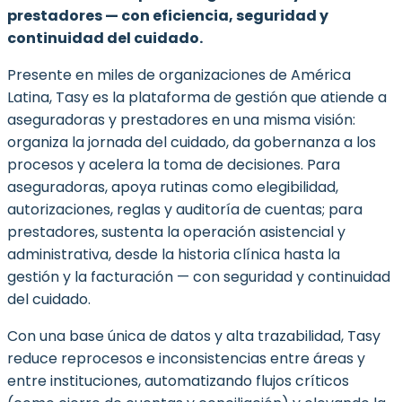
prestadores — con eficiencia, seguridad y
continuidad del cuidado.
Presente en miles de organizaciones de América
Latina, Tasy es la plataforma de gestión que atiende a
aseguradoras y prestadores en una misma visión:
organiza la jornada del cuidado, da gobernanza a los
procesos y acelera la toma de decisiones. Para
aseguradoras, apoya rutinas como elegibilidad,
autorizaciones, reglas y auditoría de cuentas; para
prestadores, sustenta la operación asistencial y
administrativa, desde la historia clínica hasta la
gestión y la facturación — con seguridad y continuidad
del cuidado.
Con una base única de datos y alta trazabilidad, Tasy
reduce reprocesos e inconsistencias entre áreas y
entre instituciones, automatizando flujos críticos