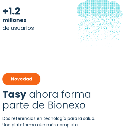
+1.2
millones
de usuarios
Novedad
Tasy
ahora forma
parte de Bionexo
Dos referencias en tecnología para la salud.
Una plataforma aún más completa.