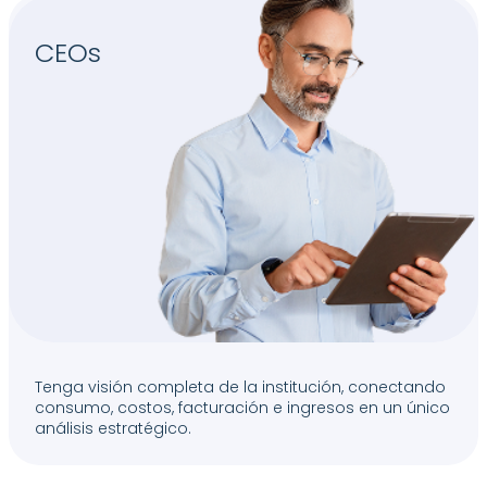
CEOs
Tenga visión completa de la institución, conectando
consumo, costos, facturación e ingresos en un único
análisis estratégico.