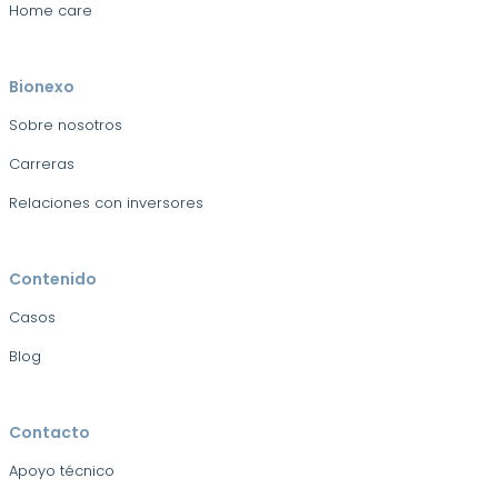
Home care
Bionexo
Sobre nosotros
Carreras
Relaciones con inversores
Contenido
Casos
Blog
Contacto
Apoyo técnico