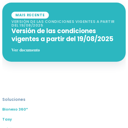
MAIS RECENTE
VERSIÓN DE LAS CONDICIONES VIGENTES A PARTIR
DEL 19/08/2025
Versión de las condiciones
vigentes a partir del 19/08/2025
Ver documento
Soluciones
Bionexo 360º
Tasy