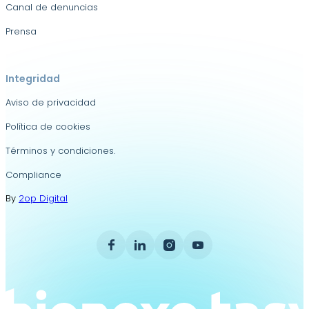
Canal de denuncias
Prensa
Integridad
Aviso de privacidad
Política de cookies
Términos y condiciones.
Compliance
By
2op Digital