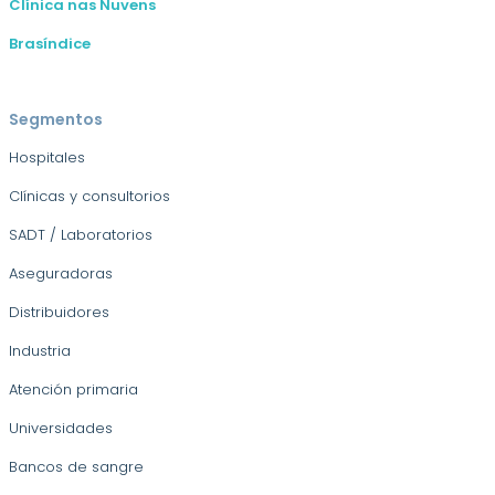
Clínica nas Nuvens
Brasíndice
Segmentos
Hospitales
Clínicas y consultorios
SADT / Laboratorios
Aseguradoras
Distribuidores
Industria
Atención primaria
Universidades
Bancos de sangre