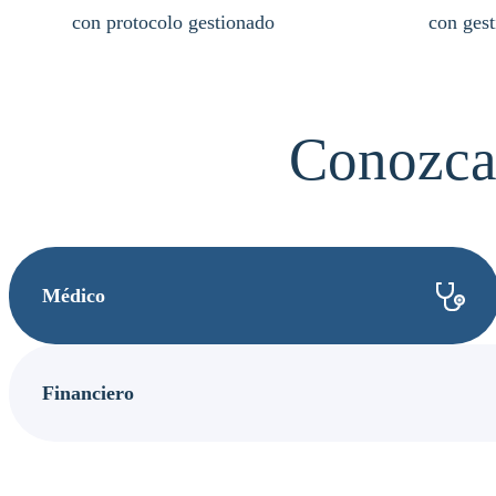
con protocolo gestionado
con gest
Conozca
Médico
Financiero