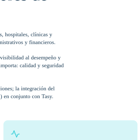
, hospitales, clínicas y
nistrativos y financieros.
 visibilidad al desempeño y
importa: calidad y seguridad
iones; la integración del
) en conjunto con Tasy.