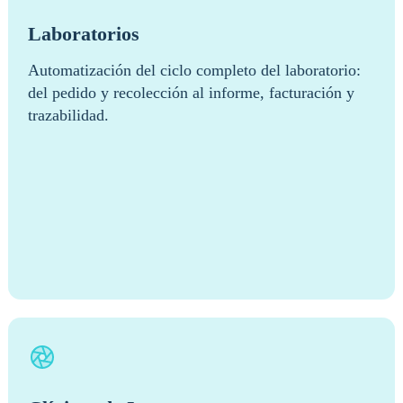
Laboratorios
Automatización del ciclo completo del laboratorio:
del pedido y recolección al informe, facturación y
trazabilidad.