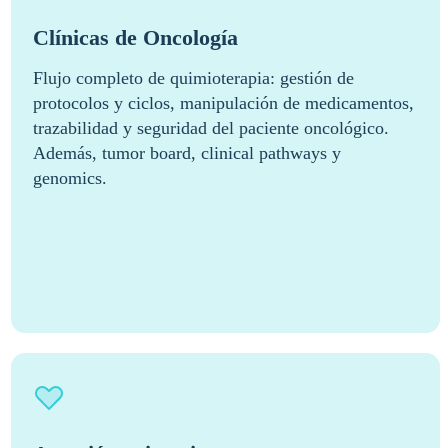
Clínicas de Oncología
Flujo completo de quimioterapia: gestión de
protocolos y ciclos, manipulación de medicamentos,
trazabilidad y seguridad del paciente oncológico.
Además, tumor board, clinical pathways y
genomics.