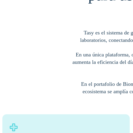
Tasy es el sistema de g
laboratorios, conectando 
En una única plataforma, o
aumenta la eficiencia del d
En el portafolio de Bion
ecosistema se amplía c