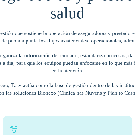
salud
estión que sostiene la operación de aseguradoras y prestadores
de punta a punta los flujos asistenciales, operacionales, admi
rganiza la información del cuidado, estandariza procesos, da
ía a día, para que los equipos puedan enfocarse en lo que más 
en la atención.
exo, Tasy actúa como la base de gestión dentro de las instituc
on las soluciones Bionexo (Clínica nas Nuvens y Plan to Cash