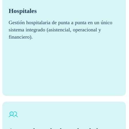
Hospitales
Gestión hospitalaria de punta a punta en un único
sistema integrado (asistencial, operacional y
financiero).