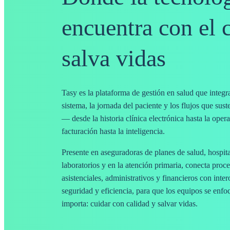
encuentra con el 
salva vidas
Tasy es la plataforma de gestión en salud que integr
sistema, la jornada del paciente y los flujos que sus
— desde la historia clínica electrónica hasta la oper
facturación hasta la inteligencia.
Presente en aseguradoras de planes de salud, hospital
laboratorios y en la atención primaria, conecta proce
asistenciales, administrativos y financieros con inter
seguridad y eficiencia, para que los equipos se enfo
importa: cuidar con calidad y salvar vidas.