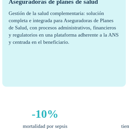
Aseguradoras de planes de salud
Gestión de la salud complementaria: solución
completa e integrada para Aseguradoras de Planes
de Salud, con procesos administrativos, financieros
y regulatorios en una plataforma adherente a la ANS
y centrada en el beneficiario.
-10%
mortalidad por sepsis
tie