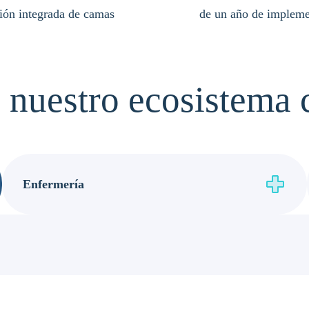
ión integrada de camas
de un año de impleme
 nuestro ecosistema 
Enfermería