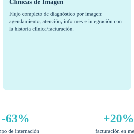
Clínicas de Imagen
Flujo completo de diagnóstico por imagen:
agendamiento, atención, informes e integración con
la historia clínica/facturación.
-63%
+20%
mpo de internación
facturación en m