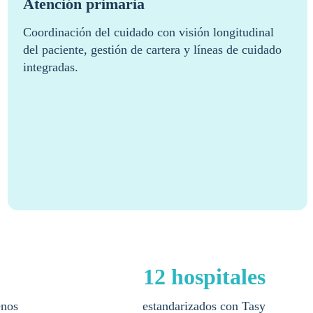
Atención primaria
Coordinación del cuidado con visión longitudinal
del paciente, gestión de cartera y líneas de cuidado
integradas.
12 hospitales
enos
estandarizados con Tasy